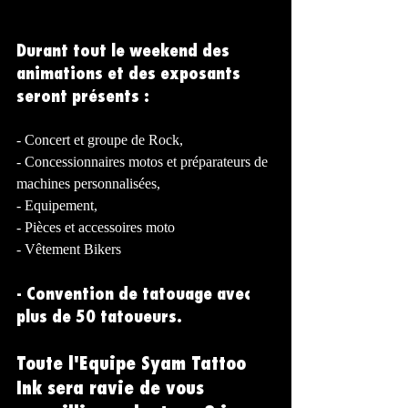
Durant tout le weekend des 
animations et des exposants 
seront présents : 
- Concert et groupe de Rock,
- Concessionnaires motos et préparateurs de 
machines personnalisées,
- Equipement,
- Pièces et accessoires moto
- Vêtement Bikers
- Convention de tatouage avec 
plus de 50 tatoueurs. 
Toute l'Equipe Syam Tattoo 
Ink sera ravie de vous 