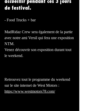
accueillir pendant ces 3 jours 
de festival. 
- Food Trucks + bar 
MadRidaz Crew sera également de la partie 
avec notre ami Versil qui fera une exposition 
NTM.
Venez découvrir son exposition durant tout 
le weekend.
Retrouvez tout le programme du weekend 
sur le site internet de West Motors : 
https://www.westmotors78.com/