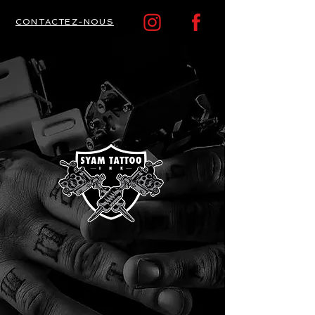
CONTACTEZ-NOUS