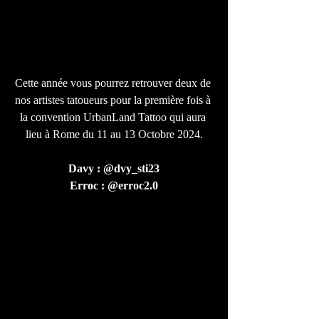
Cette année vous pourrez retrouver deux de 
nos artistes tatoueurs pour la première fois à 
la convention UrbanLand Tattoo qui aura 
lieu à Rome du 11 au 13 Octobre 2024.
Davy : @dvy_sti23
Erroc : @erroc2.0