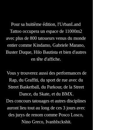
Pour sa huitième édition, l'UrbanLand 
Tattoo occupera un espace de 11000m2 
avec plus de 800 tatoueurs venus du monde 
entier comme Kindamo, Gabriele Marano, 
Buster Duque, Hilo Bautista et bien d'autres 
en tête d'affiche. 
 Vous y trouverez aussi des performances de 
Rap, du Graffiti, du sport de rue avec du 
Street Basketball, du Parkour, de la Street 
Dance, du Skate, et du BMX.
Des concours tatouages et autres disciplines 
auront lieu tout au long de ces 3 jours avec 
des jurys de renom comme Posco Losco, 
Nino Greco, Ivanblxckshit.