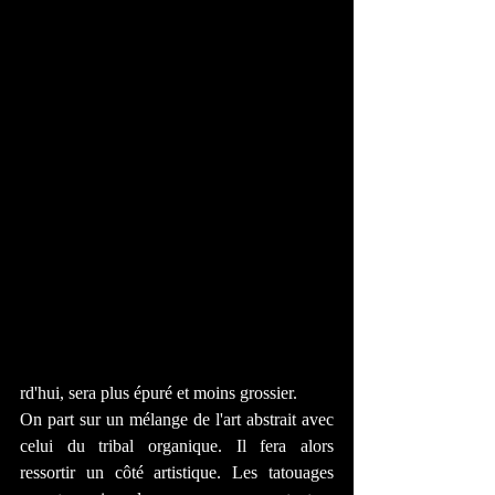
rd'hui, sera plus épuré et moins grossier. 
On part sur un mélange de l'art abstrait avec 
celui du tribal organique. Il fera alors 
ressortir un côté artistique. Les tatouages 