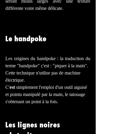
seront moins larges avec une texture 
différente voire même délicate.
Le handpoke 
Les origines du handpoke : la traduction du 
terme "handpoke" c'est : "piquer à la main".
Cette technique n'utilise pas de machine 
électrique. 
C'
est
 simplement l'emploi d'un outil aiguisé 
et pointu manipulé par la main, le tatouage 
s'obtenant un point à la fois.
Les lignes noires 