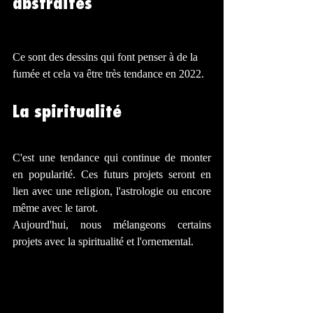
abstraites 
Ce sont des dessins qui font penser à de la 
fumée et cela va être très tendance en 2022.
La spiritualité 
C'est une tendance qui continue de monter 
en popularité. Ces futurs projets seront en 
lien avec une religion, l'astrologie ou encore 
même avec le tarot.
Aujourd'hui, nous mélangeons certains 
projets avec la spiritualité et l'ornemental.