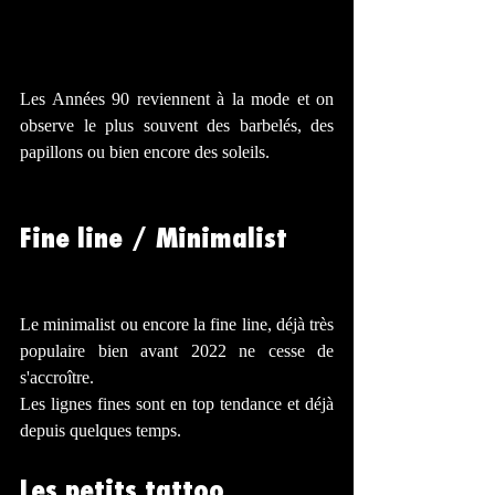
Les Années 90 reviennent à la mode et on 
observe le plus souvent des barbelés, des 
papillons ou bien encore des soleils. 
Fine line / Minimalist 
Le minimalist ou encore la fine line, déjà très 
populaire bien avant 2022 ne cesse de 
s'accroître.
Les lignes fines sont en top tendance et déjà 
depuis quelques temps.
Les petits tattoo 