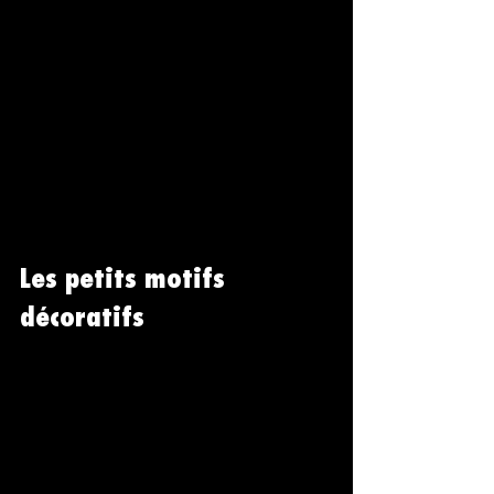
Les petits motifs 
décoratifs 