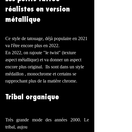
réalistes en version 
métallique 
Ce style de tatouage, déjà populaire en 2021 
va l'être encore plus en 2022. 
En 2022, on rajoute "le twist" (texture 
aspect métallique) et va donner un aspect 
encore plus original.  Ils sont dans un style 
médaillon , monochrome et certains se 
rapprochant plus de la matière chrome.
Tribal organique 
Très grande mode des années 2000. Le 
tribal, aujou