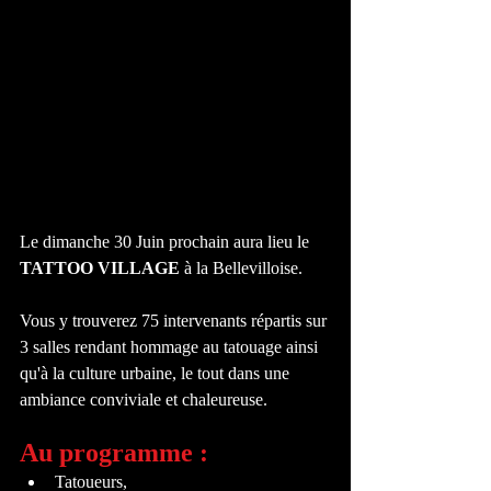
Le dimanche 30 Juin prochain aura lieu le 
TATTOO VILLAGE
 à la Bellevilloise. 
Vous y trouverez 75 intervenants répartis sur 
3 salles rendant hommage au tatouage ainsi 
qu'à la culture urbaine, le tout dans une 
ambiance conviviale et chaleureuse. 
Au programme : 
Tatoueurs, 