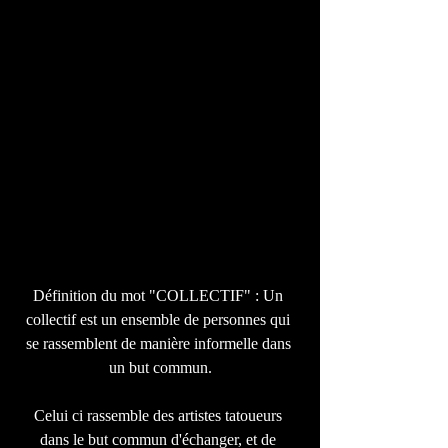
Définition du mot "COLLECTIF" : Un 
collectif est un ensemble de personnes qui 
se rassemblent de manière informelle dans 
un but commun.
Celui ci rassemble des artistes tatoueurs 
dans le but commun d'échanger, et de 