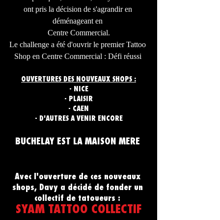
ont pris la décision de s'agrandir en 
déménageant en 
Centre Commercial.
Le challenge a été d'ouvrir le premier Tattoo 
Shop en Centre Commercial : Défi réussi 
OUVERTURES DES NOUVEAUX SHOPS :
- NICE
- PLAISIR
- CAEN
- D'AUTRES A VENIR ENCORE
BUCHELAY EST LA MAISON MERE 
Avec l'ouverture de ces nouveaux 
shops, Davy a décidé de fonder un 
collectif de tatoueurs : 
SYAM TATTOO COLLECTIF