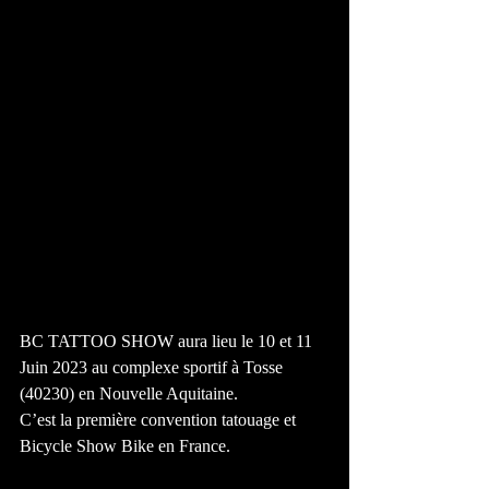
BC TATTOO SHOW aura lieu le 10 et 11 
Juin 2023 au complexe sportif à Tosse 
(40230) en Nouvelle Aquitaine. 
C’est la première convention tatouage et 
Bicycle Show Bike en France. 