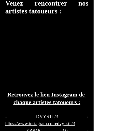
Venez rencontrer nos 
artistes tatoueurs : 
Retrouvez le lien Instagram de 
chaque artistes tatoueurs :
- DVYSTI23 : 
https://www.instagram.com/dvy_sti23
- ERROC 2.0 : 