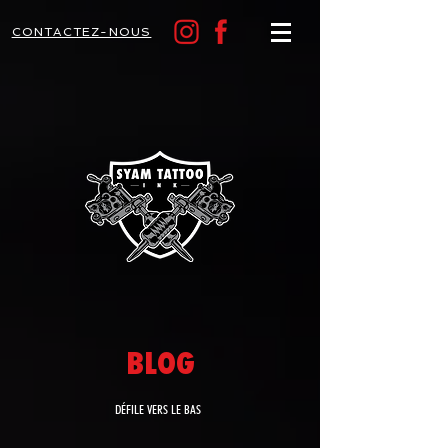
CONTACTEZ-NOUS
BLOG
DÉFILE VERS LE BAS