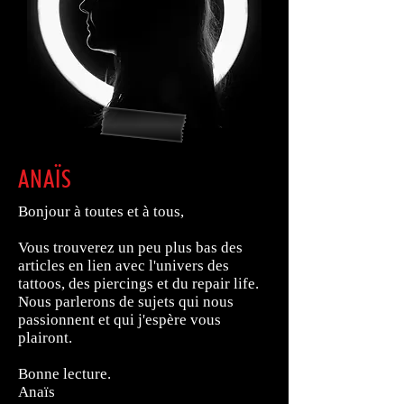
ANAÏS
Bonjour à toutes et à tous,
Vous trouverez un peu plus bas des
articles en lien avec l'univers des
tattoos, des piercings et du repair life.
Nous parlerons de sujets qui nous
passionnent et qui j'espère vous
plairont.
Bonne lecture.
Anaïs