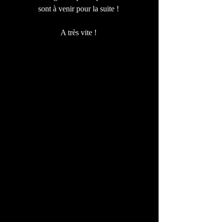
sont à venir pour la suite ! 
A très vite ! 