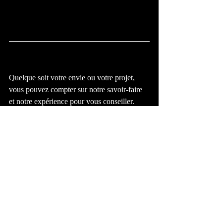
Quelque soit votre envie ou votre projet, 
vous pouvez compter sur notre savoir-faire 
et notre expérience pour vous conseiller. 
Contactez-nous