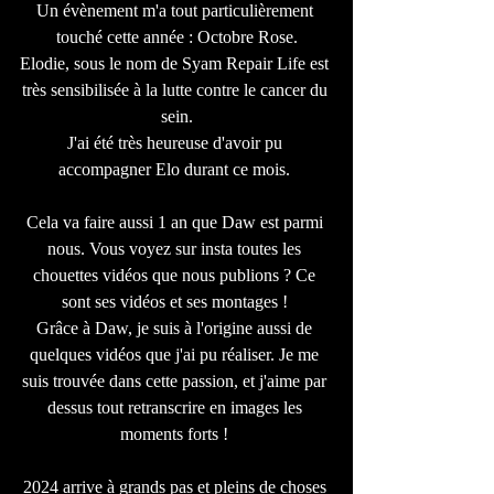
Un évènement m'a tout particulièrement 
touché cette année : Octobre Rose.
Elodie, sous le nom de Syam Repair Life est 
très sensibilisée à la lutte contre le cancer du 
sein.
J'ai été très heureuse d'avoir pu 
accompagner Elo durant ce mois. 
Cela va faire aussi 1 an que Daw est parmi 
nous. Vous voyez sur insta toutes les 
chouettes vidéos que nous publions ? Ce 
sont ses vidéos et ses montages ! 
Grâce à Daw, je suis à l'origine aussi de 
quelques vidéos que j'ai pu réaliser. Je me 
suis trouvée dans cette passion, et j'aime par 
dessus tout retranscrire en images les 
moments forts ! 
2024 arrive à grands pas et pleins de choses 