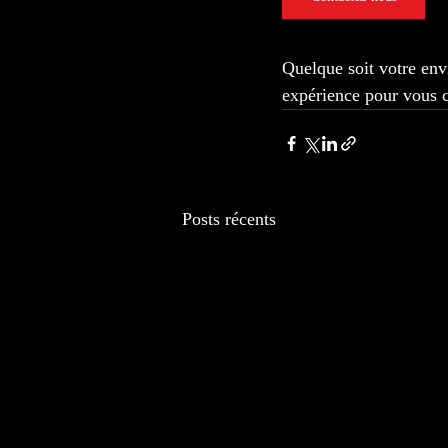
Quelque soit votre envi
expérience pour vous c
Posts récents