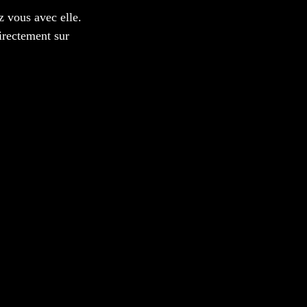
z vous avec elle. 
irectement sur 