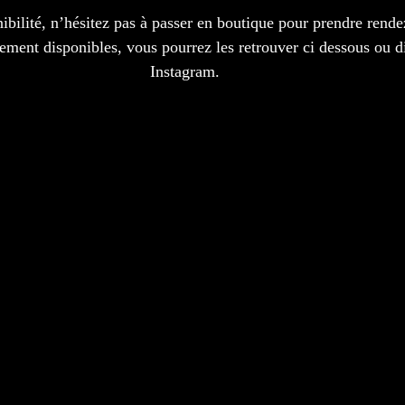
onibilité, n’hésitez pas à passer en boutique pour prendre rende
ement disponibles, vous pourrez les retrouver ci dessous ou d
Instagram.