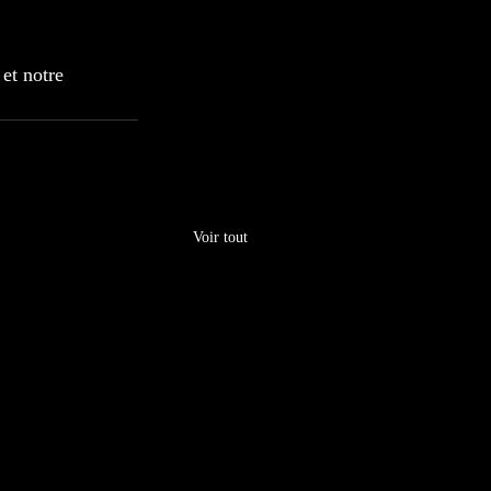
et notre 
Voir tout