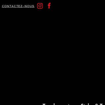
CONTACTEZ-NOUS