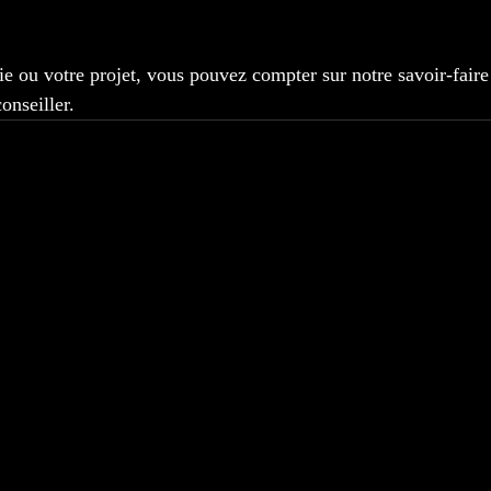
e ou votre projet, vous pouvez compter sur notre savoir-faire 
onseiller. 