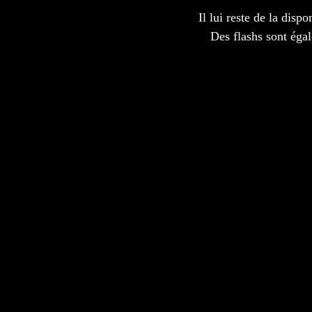
Il lui reste de la disp
Des flashs sont égal